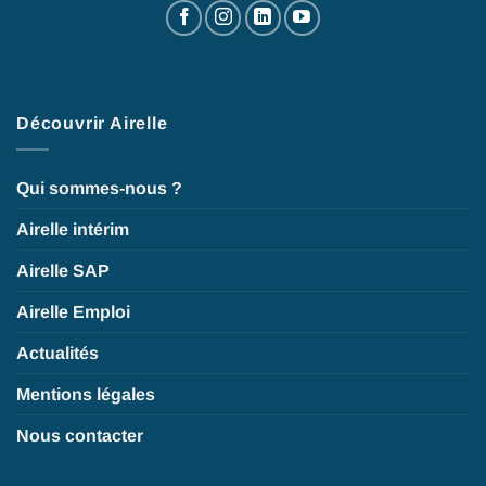
Découvrir Airelle
Qui sommes-nous ?
Airelle intérim
Airelle SAP
Airelle Emploi
Actualités
Mentions légales
Nous contacter