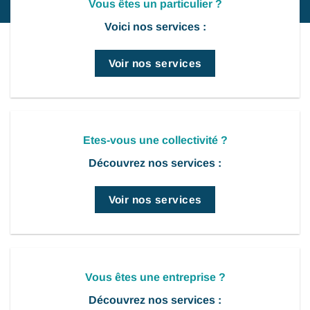
Vous êtes un particulier ?
Voici nos services :
Voir nos services
Etes-vous une collectivité ?
Découvrez nos services :
Voir nos services
Vous êtes une entreprise ?
Découvrez nos services :