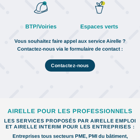
BTP/Voiries
Espaces verts
Vous souhaitez faire appel aux service Airelle ?
Contactez-nous via le formulaire de contact :
Contactez-nous
AIRELLE POUR LES PROFESSIONNELS
LES SERVICES PROPOSÉS PAR AIRELLE EMPLOI
ET AIRELLE INTERIM POUR LES ENTREPRISES :
Entreprises tous secteurs PME, PMI du bâtiment,