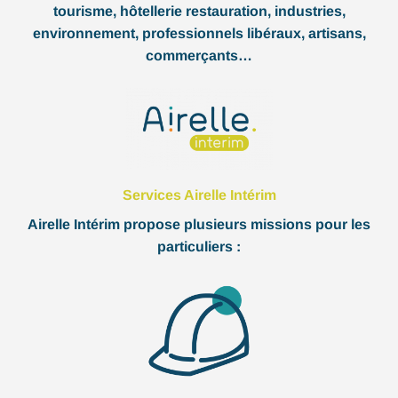
tourisme, hôtellerie restauration, industries,
environnement, professionnels libéraux, artisans,
commerçants…
Services Airelle Intérim
Airelle Intérim propose plusieurs missions pour les
particuliers :