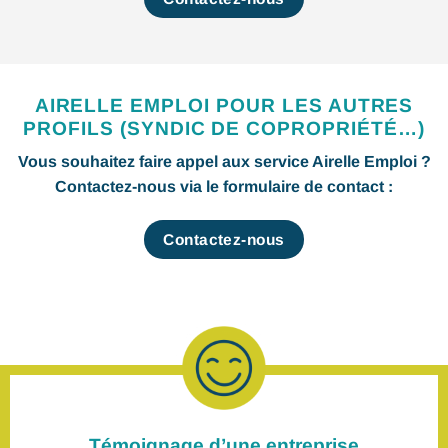
AIRELLE EMPLOI POUR LES AUTRES
PROFILS (SYNDIC DE COPROPRIÉTÉ…)
Vous souhaitez faire appel aux service Airelle Emploi ?
Contactez-nous via le formulaire de contact :
Contactez-nous
Témoignage d’une entreprise