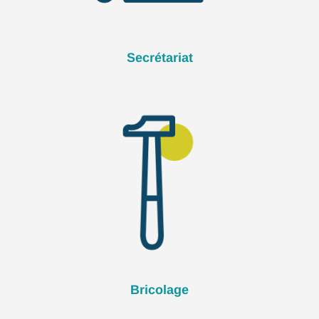
Secrétariat
Bricolage