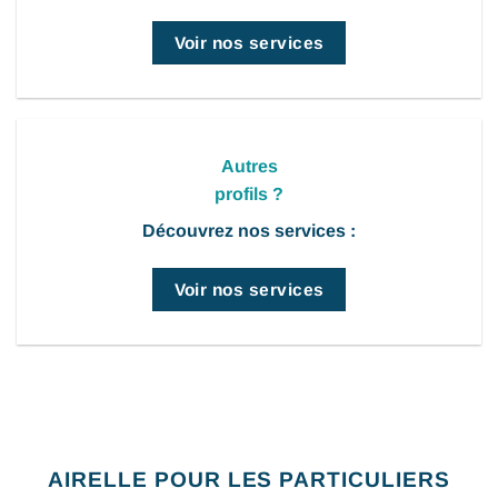
Voir nos services
Autres
profils ?
Découvrez nos services :
Voir nos services
AIRELLE POUR LES PARTICULIERS