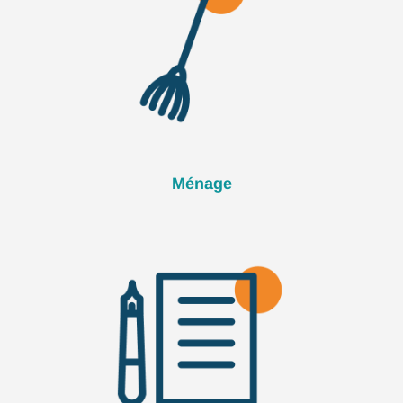
Ménage