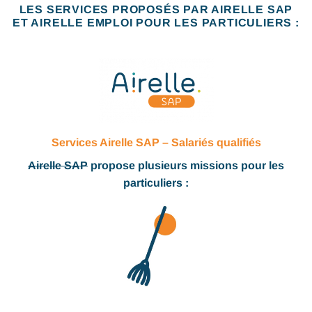
LES SERVICES PROPOSÉS PAR AIRELLE SAP
ET AIRELLE EMPLOI POUR LES PARTICULIERS :
Services Airelle SAP – Salariés qualifiés
Airelle SAP
propose plusieurs missions pour les
particuliers :