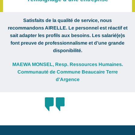
Satisfaits de la qualité de service, nous
recommandons AIRELLE. Le personnel est réactif et
sait adapter les profils aux besoins. Les salarié(e)s
font preuve de professionnalisme et d’une grande
disponibilité.
MAEWA MONSEL, Resp. Ressources Humaines.
Communauté de Commune Beaucaire Terre
d’Argence