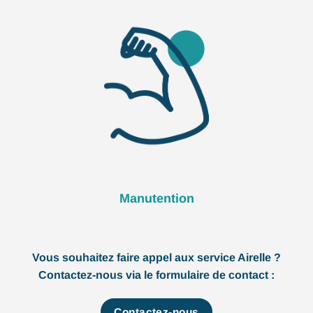
Manutention
Vous souhaitez faire appel aux service Airelle ?
Contactez-nous via le formulaire de contact :
Contactez-nous