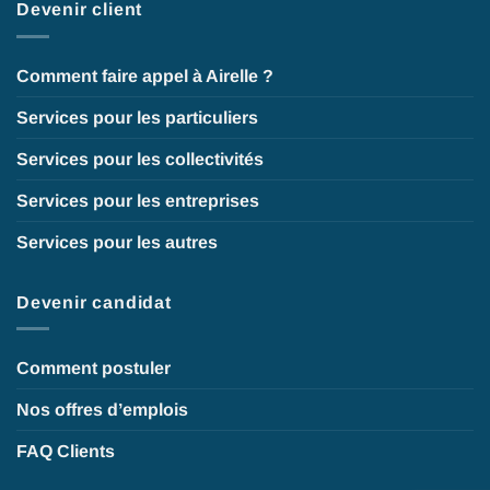
Devenir client
Comment faire appel à Airelle ?
Services pour les particuliers
Services pour les collectivités
Services pour les entreprises
Services pour les autres
Devenir candidat
Comment postuler
Nos offres d’emplois
FAQ Clients