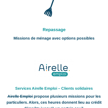
Repassage
Missions de ménage avec options possibles
Services Airelle Emploi – Clients solidaires
Airelle Emploi
propose plusieurs missions pour les
particuliers. Alors, ces heures donnent lieu au crédit