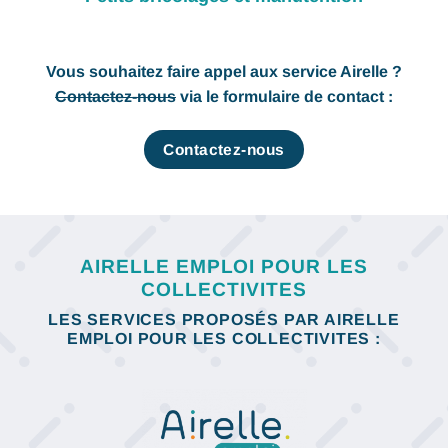
Vous souhaitez faire appel aux service Airelle ?
Contactez-nous
via le formulaire de contact :
Contactez-nous
AIRELLE EMPLOI POUR LES
COLLECTIVITES
LES SERVICES PROPOSÉS PAR AIRELLE
EMPLOI POUR LES COLLECTIVITES :