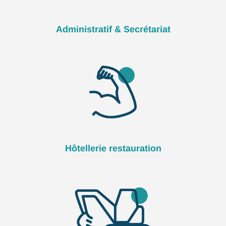
Administratif & Secrétariat
Hôtellerie restauration