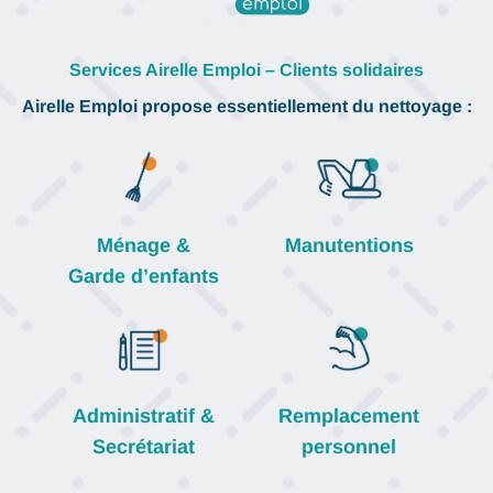
Services Airelle Emploi – Clients solidaires
Airelle Emploi propose essentiellement du nettoyage :
Ménage &
Manutentions
Garde d’enfants
Remplacement
Administratif &
personnel
Secrétariat