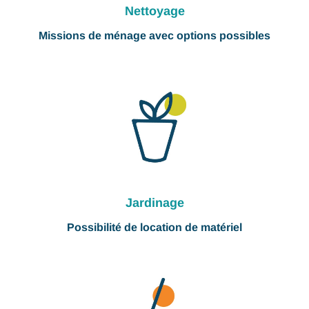
Nettoyage
Missions de ménage avec options possibles
Jardinage
Possibilité de location de matériel