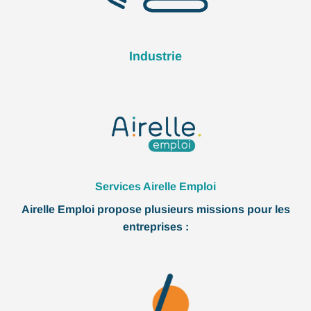
Industrie
Services Airelle Emploi
Airelle Emploi propose plusieurs missions pour les
entreprises :