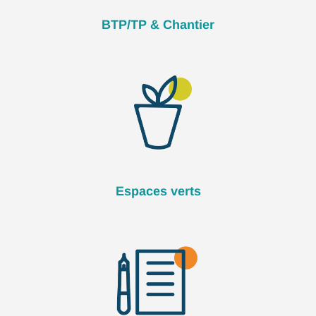
BTP/TP & Chantier
Espaces verts